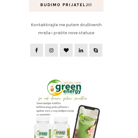
BUDIMO PRIJATELJI!
Kontaktirajte me putem društvenih
mreža i pratite nove statuse