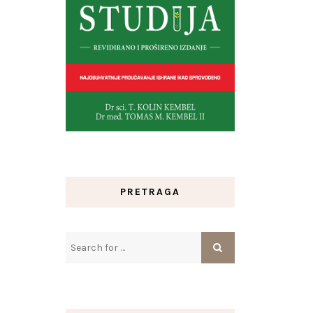
PRETRAGA