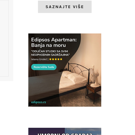
SAZNAJTE VIŠE