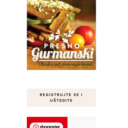
REGISTRUJTE SE I
UŠTEDITE