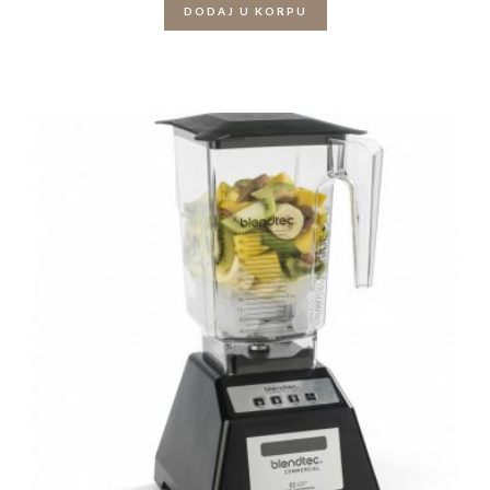
DODAJ U KORPU