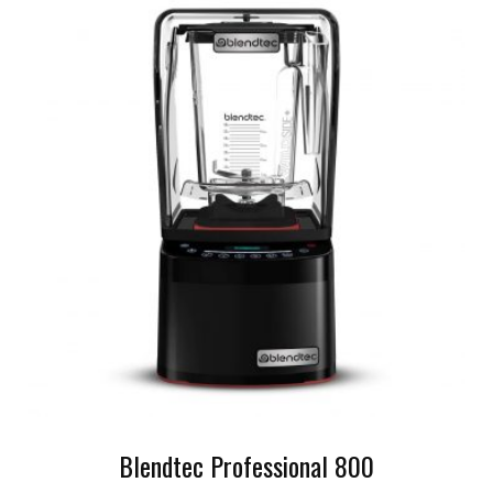
Blendtec Professional 800