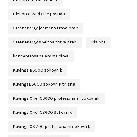
Blendtec Wild Side posuda
Greenenergy jecmena trava prah
Greenenergy speltna trava prah
Iris Aht
koncentrovana aroma dima
Kuvings B6000 sokovnik
KuvingsB6000 sokovnik tri sita
Kuvings Chef CS600 profesionalni Sokovnik
Kuvings Chef CS600 Sokovnik
Kuvings CS 700 profesionalni sokovnik