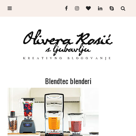
Blendtec blenderi