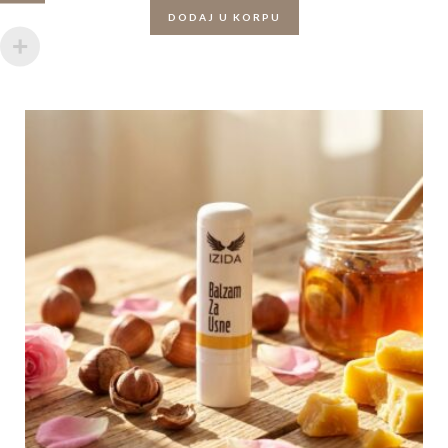
DODAJ U KORPU