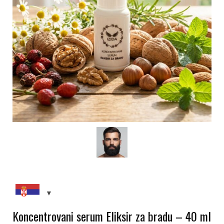
Koncentrovani serum Eliksir za bradu – 40 ml