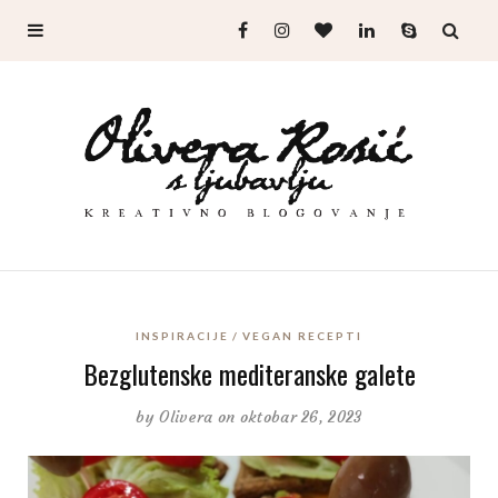
INSPIRACIJE
VEGAN RECEPTI
Bezglutenske mediteranske galete
by
Olivera
on oktobar 26, 2023