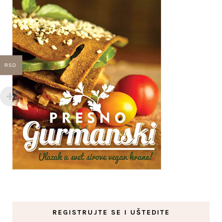
RSD
REGISTRUJTE SE I UŠTEDITE