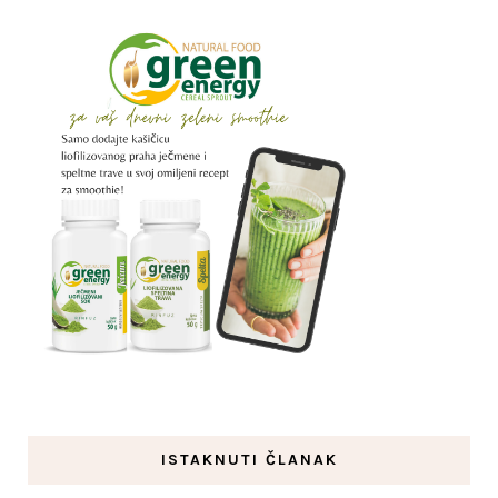
ISTAKNUTI ČLANAK