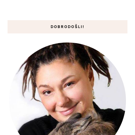
DOBRODOŠLI!