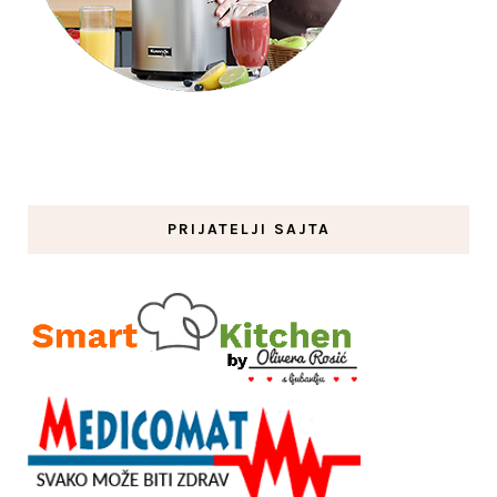
PRIJATELJI SAJTA