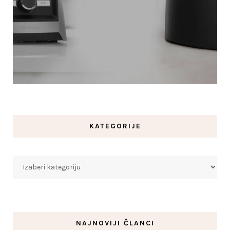
KATEGORIJE
Kategorije
NAJNOVIJI ČLANCI