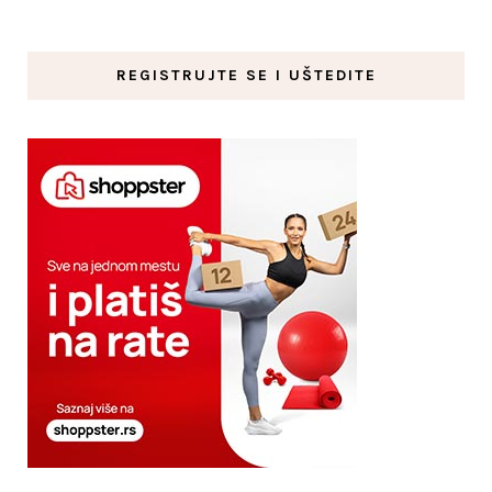
REGISTRUJTE SE I UŠTEDITE