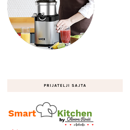
PRIJATELJI SAJTA